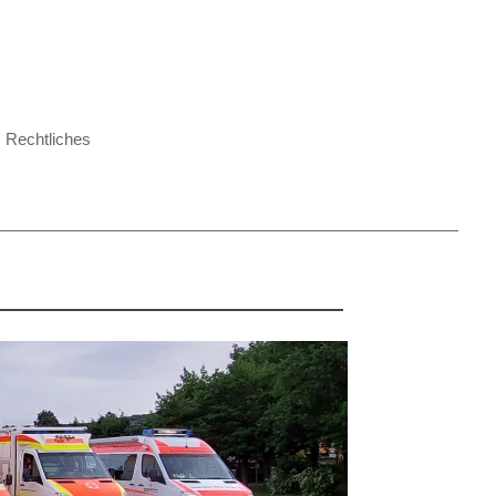
Rechtliches