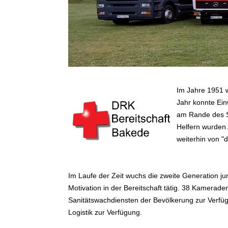
Im Jahre 1951 
Jahr konnte Ein
am Rande des Sü
Helfern wurden 
weiterhin von "
Im Laufe der Zeit wuchs die zweite Generation ju
Motivation in der Bereitschaft tätig. 38 Kamera
Sanitätswachdiensten der Bevölkerung zur Verfüg
Logistik zur Verfügung.