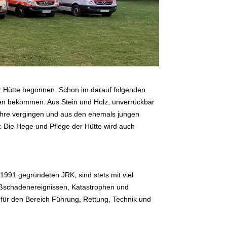
r Hütte begonnen. Schon im darauf folgenden
chen bekommen. Aus Stein und Holz, unverrückbar
Jahre vergingen und aus den ehemals jungen
: Die Hege und Pflege der Hütte wird auch
1991 gegründeten JRK, sind stets mit viel
roßschadenereignissen, Katastrophen und
 für den Bereich Führung, Rettung, Technik und