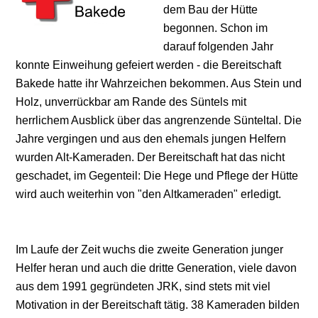
dem Bau der Hütte
begonnen. Schon im
darauf folgenden Jahr
konnte Einweihung gefeiert werden - die Bereitschaft
Bakede hatte ihr Wahrzeichen bekommen. Aus Stein und
Holz, unverrückbar am Rande des Süntels mit
herrlichem Ausblick über das angrenzende Sünteltal. Die
Jahre vergingen und aus den ehemals jungen Helfern
wurden Alt-Kameraden. Der Bereitschaft hat das nicht
geschadet, im Gegenteil: Die Hege und Pflege der Hütte
wird auch weiterhin von "den Altkameraden" erledigt.
Im Laufe der Zeit wuchs die zweite Generation junger
Helfer heran und auch die dritte Generation, viele davon
aus dem 1991 gegründeten JRK, sind stets mit viel
Motivation in der Bereitschaft tätig. 38 Kameraden bilden