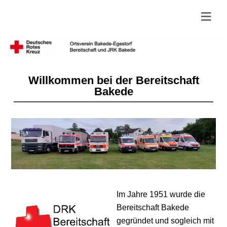
≡
Willkommen bei der Bereitschaft
Bakede
Im Jahre 1951 wurde die
Bereitschaft Bakede
gegründet und sogleich mit