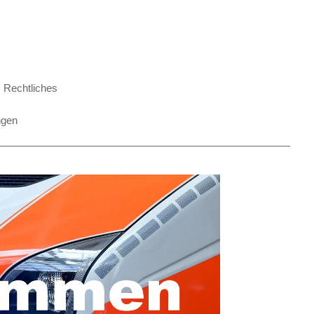
Rechtliches
ngen